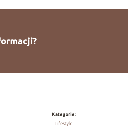
formacji?
Kategorie:
Lifestyle