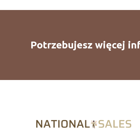
Potrzebujesz więcej in