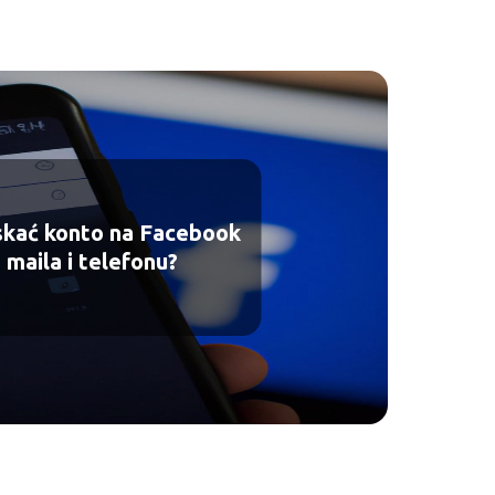
skać konto na Facebook
 maila i telefonu?