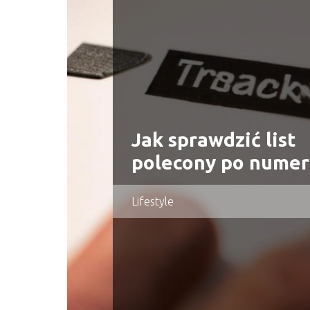
Jak sprawdzić list
polecony po numer
Lifestyle