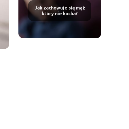
Jak zachowuje się mąż
który nie kocha?