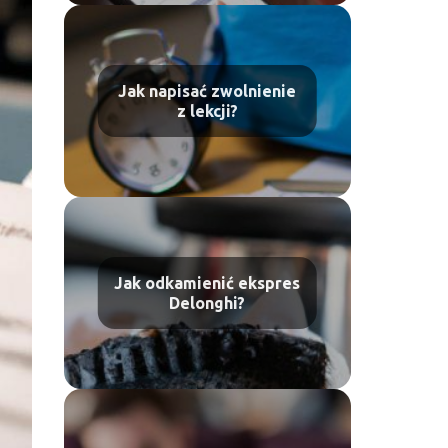
Jak napisać zwolnienie
z lekcji?
Jak odkamienić ekspres
Delonghi?