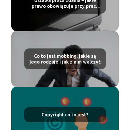
Ustawa praca zdalna – jakie
prawo obowiązuje przy pracy
zdalnej
Co to jest mobbing, jakie są
jego rodzaje i jak z nim walczyć
Copyright co to jest?