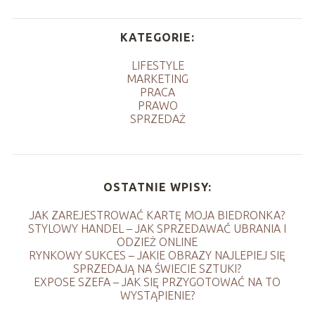
KATEGORIE:
LIFESTYLE
MARKETING
PRACA
PRAWO
SPRZEDAŻ
OSTATNIE WPISY:
JAK ZAREJESTROWAĆ KARTĘ MOJA BIEDRONKA?
STYLOWY HANDEL – JAK SPRZEDAWAĆ UBRANIA I
ODZIEŻ ONLINE
RYNKOWY SUKCES – JAKIE OBRAZY NAJLEPIEJ SIĘ
SPRZEDAJĄ NA ŚWIECIE SZTUKI?
EXPOSE SZEFA – JAK SIĘ PRZYGOTOWAĆ NA TO
WYSTĄPIENIE?