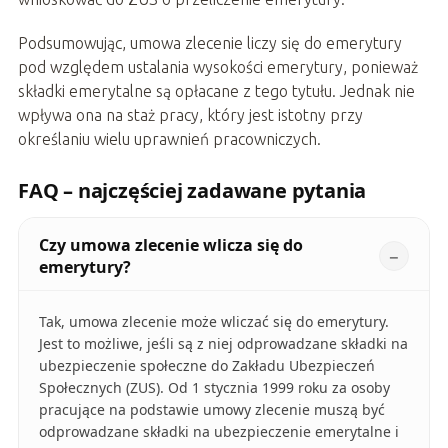
Podsumowując, umowa zlecenie liczy się do emerytury
pod względem ustalania wysokości emerytury, ponieważ
składki emerytalne są opłacane z tego tytułu. Jednak nie
wpływa ona na staż pracy, który jest istotny przy
określaniu wielu uprawnień pracowniczych.
FAQ – najczęściej zadawane pytania
Czy umowa zlecenie wlicza się do
emerytury?
Tak, umowa zlecenie może wliczać się do emerytury.
Jest to możliwe, jeśli są z niej odprowadzane składki na
ubezpieczenie społeczne do Zakładu Ubezpieczeń
Społecznych (ZUS). Od 1 stycznia 1999 roku za osoby
pracujące na podstawie umowy zlecenie muszą być
odprowadzane składki na ubezpieczenie emerytalne i