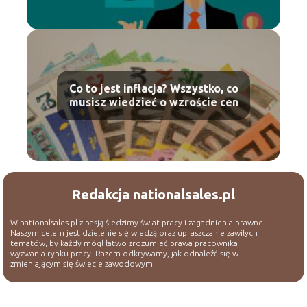
Co to jest inflacja? Wszystko, co
musisz wiedzieć o wzroście cen
Redakcja nationalsales.pl
W nationalsales.pl z pasją śledzimy świat pracy i zagadnienia prawne.
Naszym celem jest dzielenie się wiedzą oraz upraszczanie zawiłych
tematów, by każdy mógł łatwo zrozumieć prawa pracownika i
wyzwania rynku pracy. Razem odkrywamy, jak odnaleźć się w
zmieniającym się świecie zawodowym.