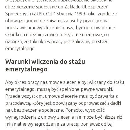
ubezpieczenie społeczne do Zakładu Ubezpieczeń
Społecznych (ZUS). Od 1 stycznia 1999 roku, zgodnie z
obowiązującymi przepisami, za osoby pracujące na
podstawie umowy zlecenie muszą być odprowadzane
składki na ubezpieczenie emerytalne i rentowe, co
oznacza, że taki okres pracy jest zaliczany do stażu
emerytalnego.
Warunki wliczenia do stażu
emerytalnego
Aby okres pracy na umowie zlecenie był wliczany do stażu
emerytalnego, muszą być spełnione pewne warunki.
Przede wszystkim, umowa zlecenie musi być zawarta z
pracodawcą, który jest obowiązany odprowadzać składki
na ubezpieczenie społeczne. Ponadto, wysokość
wynagrodzenia z umowy zlecenie nie może być niższa niż
minimalne wynagrodzenie za pracę, ponieważ od tej