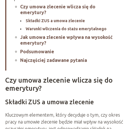
Czy umowa zlecenie wlicza się do
emerytury?
Składki ZUS a umowa zlecenie
Warunki wliczenia do stażu emerytalnego
Jak umowa zlecenie wpływa na wysokość
emerytury?
Podsumowanie
Najczęściej zadawane pytania
Czy umowa zlecenie wlicza się do
emerytury?
Składki ZUS a umowa zlecenie
Kluczowym elementem, który decyduje o tym, czy okres
pracy na umowie zlecenie będzie miał wpływ na wysokość
przyszłej emerytury, jest odprowadzanie składek na