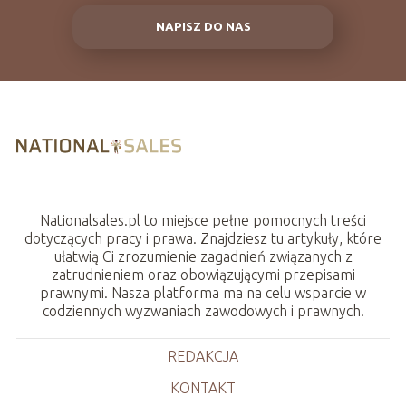
NAPISZ DO NAS
Nationalsales.pl to miejsce pełne pomocnych treści
dotyczących pracy i prawa. Znajdziesz tu artykuły, które
ułatwią Ci zrozumienie zagadnień związanych z
zatrudnieniem oraz obowiązującymi przepisami
prawnymi. Nasza platforma ma na celu wsparcie w
codziennych wyzwaniach zawodowych i prawnych.
REDAKCJA
KONTAKT