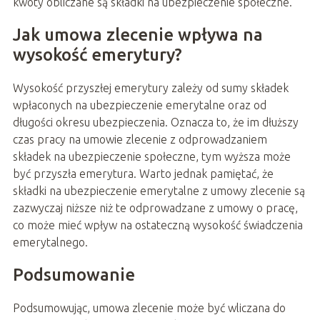
kwoty obliczane są składki na ubezpieczenie społeczne.
Jak umowa zlecenie wpływa na
wysokość emerytury?
Wysokość przyszłej emerytury zależy od sumy składek
wpłaconych na ubezpieczenie emerytalne oraz od
długości okresu ubezpieczenia. Oznacza to, że im dłuższy
czas pracy na umowie zlecenie z odprowadzaniem
składek na ubezpieczenie społeczne, tym wyższa może
być przyszła emerytura. Warto jednak pamiętać, że
składki na ubezpieczenie emerytalne z umowy zlecenie są
zazwyczaj niższe niż te odprowadzane z umowy o pracę,
co może mieć wpływ na ostateczną wysokość świadczenia
emerytalnego.
Podsumowanie
Podsumowując, umowa zlecenie może być wliczana do