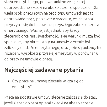
stażu emerytalnego, pod warunkiem że są z niej
odprowadzane składki na ubezpieczenie społeczne. Dla
wielu osób pracujących na tego typu umowach jest to
dobra wiadomość, ponieważ oznacza to, że ich praca
przyczynia się do budowania przyszłego zabezpieczenia
emerytalnego. Ważne jest jednak, aby każdy
zleceniobiorca miał świadomość, jakie warunki muszą być
spełnione, aby okres pracy na umowie zlecenie był
zaliczany do stażu emerytalnego, oraz jakie są potencjalne
różnice w wysokości przyszłej emerytury w porównaniu
do pracy na umowie o pracę.
Najczęściej zadawane pytania
Czy praca na umowę zlecenie wlicza się do
emerytury?
Praca na podstawie umowy zlecenie zalicza się do stażu,
jeżeli zleceniobiorca opłacał składki na ubezpieczenie