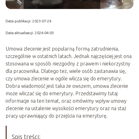
Data publikacji: 2023-07-26
Data aktualizacji: 2026-04-03
Umowa zlecenie jest popularną formą zatrudnienia,
szczególnie w ostatnich latach. Jednak najczęściej jest ona
stosowana w sposób niezgodny z prawem i niekorzystny
dla pracownika. Dlatego też, wiele osób zastanawia się,
czy umowa zlecenie w ogóle wlicza się do emerytury.
Dobra wiadomość jest taka że owszem, umowa zlecenie
może wliczać się do emerytury. Przedstawimy tutaj
informacje na ten temat, oraz omówimy wpływ umowy
zlecenie na ustalenie wysokości emerytury oraz na staż
pracy uprawniający do przejścia na emeryturę.
Spis treści: