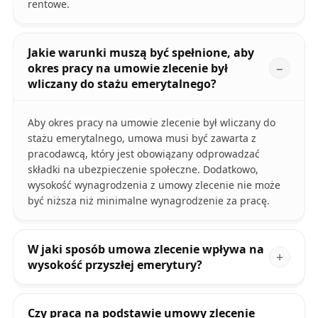
rentowe.
Jakie warunki muszą być spełnione, aby
okres pracy na umowie zlecenie był
wliczany do stażu emerytalnego?
Aby okres pracy na umowie zlecenie był wliczany do
stażu emerytalnego, umowa musi być zawarta z
pracodawcą, który jest obowiązany odprowadzać
składki na ubezpieczenie społeczne. Dodatkowo,
wysokość wynagrodzenia z umowy zlecenie nie może
być niższa niż minimalne wynagrodzenie za pracę.
W jaki sposób umowa zlecenie wpływa na
wysokość przyszłej emerytury?
Czy praca na podstawie umowy zlecenie