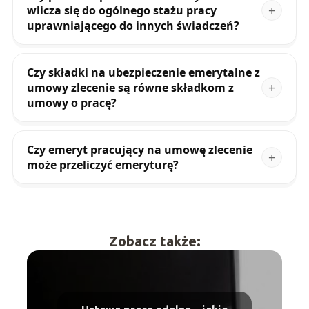
wlicza się do ogólnego stażu pracy
uprawniającego do innych świadczeń?
Czy składki na ubezpieczenie emerytalne z
umowy zlecenie są równe składkom z
umowy o pracę?
Czy emeryt pracujący na umowę zlecenie
może przeliczyć emeryturę?
Zobacz także: