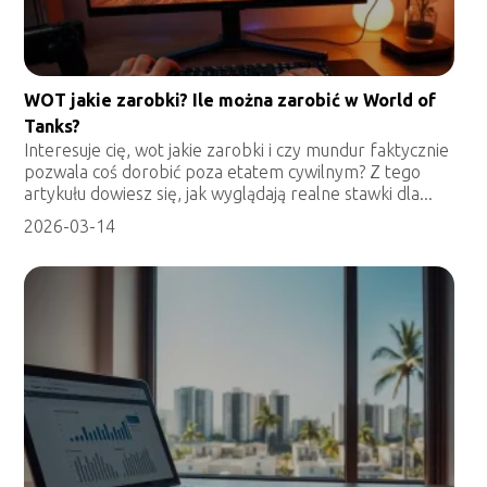
WOT jakie zarobki? Ile można zarobić w World of
Tanks?
Interesuje cię, wot jakie zarobki i czy mundur faktycznie
pozwala coś dorobić poza etatem cywilnym? Z tego
artykułu dowiesz się, jak wyglądają realne stawki dla...
2026-03-14