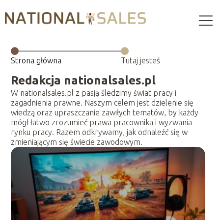
Strona główna
Tutaj jesteś
Redakcja nationalsales.pl
W nationalsales.pl z pasją śledzimy świat pracy i
zagadnienia prawne. Naszym celem jest dzielenie się
wiedzą oraz upraszczanie zawiłych tematów, by każdy
mógł łatwo zrozumieć prawa pracownika i wyzwania
rynku pracy. Razem odkrywamy, jak odnaleźć się w
zmieniającym się świecie zawodowym.