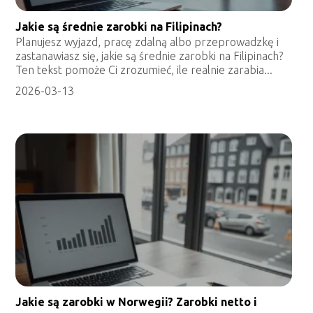
Jakie są średnie zarobki na Filipinach?
Planujesz wyjazd, pracę zdalną albo przeprowadzkę i
zastanawiasz się, jakie są średnie zarobki na Filipinach?
Ten tekst pomoże Ci zrozumieć, ile realnie zarabia...
2026-03-13
Jakie są zarobki w Norwegii? Zarobki netto i