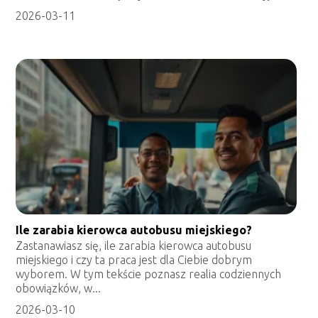
2026-03-11
Ile zarabia kierowca autobusu miejskiego?
Zastanawiasz się, ile zarabia kierowca autobusu
miejskiego i czy ta praca jest dla Ciebie dobrym
wyborem. W tym tekście poznasz realia codziennych
obowiązków, w...
2026-03-10