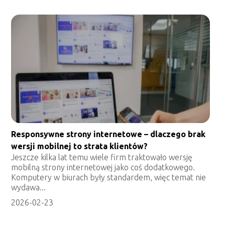
Responsywne strony internetowe – dlaczego brak
wersji mobilnej to strata klientów?
Jeszcze kilka lat temu wiele firm traktowało wersję
mobilną strony internetowej jako coś dodatkowego.
Komputery w biurach były standardem, więc temat nie
wydawa...
2026-02-23