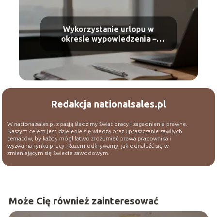
Wykorzystanie urlopu w
okresie wypowiedzenia –
zasady i przepisy
Redakcja nationalsales.pl
W nationalsales.pl z pasją śledzimy świat pracy i zagadnienia prawne.
Naszym celem jest dzielenie się wiedzą oraz upraszczanie zawiłych
tematów, by każdy mógł łatwo zrozumieć prawa pracownika i
wyzwania rynku pracy. Razem odkrywamy, jak odnaleźć się w
zmieniającym się świecie zawodowym.
Może Cię również zainteresować