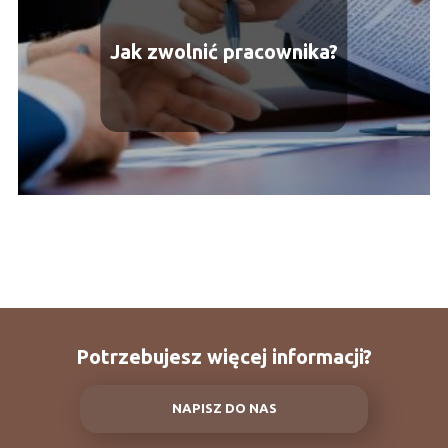
Jak zwolnić pracownika?
Potrzebujesz więcej informacji?
NAPISZ DO NAS