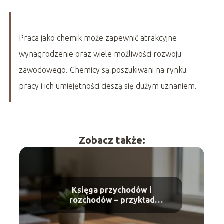
Praca jako chemik może zapewnić atrakcyjne
wynagrodzenie oraz wiele możliwości rozwoju
zawodowego. Chemicy są poszukiwani na rynku
pracy i ich umiejętności cieszą się dużym uznaniem.
Zobacz także:
Księga przychodów i
rozchodów – przykład
uzupełniania krok po kroku