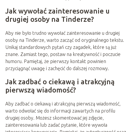
Jak wywołać zainteresowanie u
drugiej osoby na Tinderze?
Aby nie było trudno wywołać zainteresowanie u drugiej
osoby na Tinderze, warto zacząć od oryginalnego tekstu.
Unikaj standardowych pytań czy zagadek, które są już
znane. Zamiast tego, postaw na kreatywność i poczucie
humoru. Pamiętaj, że pierwszy kontakt powinien
przyciągnąć uwagę i zachęcić do dalszej rozmowy.
Jak zadbać o ciekawą i atrakcyjną
pierwszą wiadomość?
Aby zadbać o ciekawą i atrakcyjną pierwszą wiadomość,
warto odwołać się do informacji zawartych na profilu
drugiej osoby. Możesz skomentować jej zdjęcie,
zainteresowania lub zadać pytanie, które wywoła