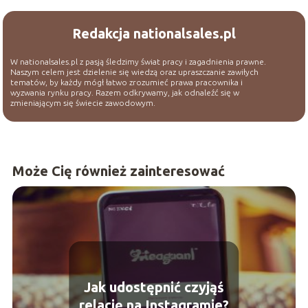
Redakcja nationalsales.pl
W nationalsales.pl z pasją śledzimy świat pracy i zagadnienia prawne.
Naszym celem jest dzielenie się wiedzą oraz upraszczanie zawiłych
tematów, by każdy mógł łatwo zrozumieć prawa pracownika i
wyzwania rynku pracy. Razem odkrywamy, jak odnaleźć się w
zmieniającym się świecie zawodowym.
Może Cię również zainteresować
Jak udostępnić czyjąś
relację na Instagramie?