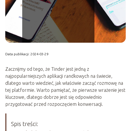
Data publikacji: 2024-03-29
Zacznijmy od tego, że Tinder jest jedną z
najpopularniejszych aplikacji randkowych na świecie,
dlatego warto wiedzieć, jak właściwie zacząć rozmowę na
tej platformie. Warto pamiętać, że pierwsze wrażenie jest
kluczowe, dlatego dobrze jest się odpowiednio
przygotować przed rozpoczęciem konwersacji.
Spis treści: