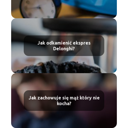
Jak odkamienić ekspres
Delonghi?
Jak zachowuje się mąż który nie
kocha?