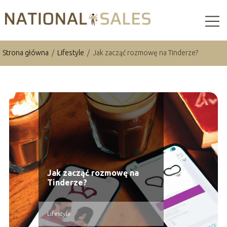
Strona główna
/
Lifestyle
/
Jak zacząć rozmowę na Tinderze?
Jak zacząć rozmowę na
Tinderze?
Lifestyle