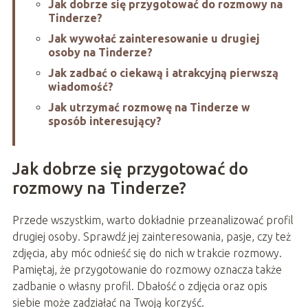
Jak dobrze się przygotować do rozmowy na
Tinderze?
Jak wywołać zainteresowanie u drugiej
osoby na Tinderze?
Jak zadbać o ciekawą i atrakcyjną pierwszą
wiadomość?
Jak utrzymać rozmowę na Tinderze w
sposób interesujący?
Jak dobrze się przygotować do
rozmowy na Tinderze?
Przede wszystkim, warto dokładnie przeanalizować profil
drugiej osoby. Sprawdź jej zainteresowania, pasje, czy też
zdjęcia, aby móc odnieść się do nich w trakcie rozmowy.
Pamiętaj, że przygotowanie do rozmowy oznacza także
zadbanie o własny profil. Dbałość o zdjęcia oraz opis
siebie może zadziałać na Twoją korzyść.