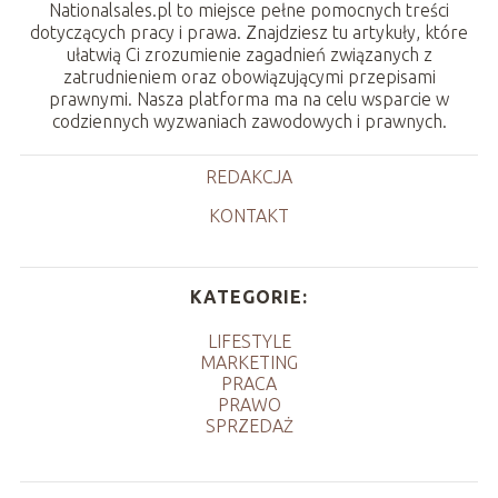
Nationalsales.pl to miejsce pełne pomocnych treści
dotyczących pracy i prawa. Znajdziesz tu artykuły, które
ułatwią Ci zrozumienie zagadnień związanych z
zatrudnieniem oraz obowiązującymi przepisami
prawnymi. Nasza platforma ma na celu wsparcie w
codziennych wyzwaniach zawodowych i prawnych.
REDAKCJA
KONTAKT
KATEGORIE:
LIFESTYLE
MARKETING
PRACA
PRAWO
SPRZEDAŻ