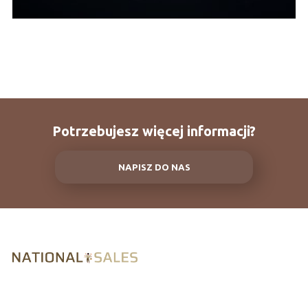
Potrzebujesz więcej informacji?
NAPISZ DO NAS