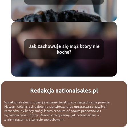
Jak zachowuje się mąż który nie
kocha?
Redakcja nationalsales.pl
W nationalsales.pl z pasją śledzimy świat pracy i zagadnienia prawne.
Naszym celem jest dzielenie się wiedzą oraz upraszczanie zawiłych
tematów, by każdy mógł łatwo zrozumieć prawa pracownika i
wyzwania rynku pracy. Razem odkrywamy, jak odnaleźć się w
zmieniającym się świecie zawodowym.