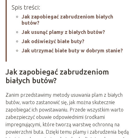
Spis treści:
Jak zapobiegać zabrudzeniom białych
butów?
Jak usunąć plamy z białych butów?
Jak odświeżyć białe buty?
Jak utrzymać białe buty w dobrym stanie?
Jak zapobiegać zabrudzeniom
białych butów?
Zanim przedstawimy metody usuwania plam z białych
butów, warto zastanowić się, jak można skutecznie
zapobiegać ich powstawaniu. Przede wszystkim warto
zabezpieczyć obuwie odpowiednimi środkami
impregnującymi, które tworzą warstwę ochronną na
powierzchni buta. Dzięki temu plamy i zabrudzenia będą