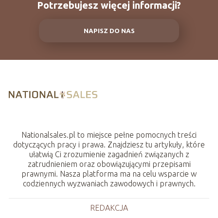
Potrzebujesz więcej informacji?
NAPISZ DO NAS
Nationalsales.pl to miejsce pełne pomocnych treści
dotyczących pracy i prawa. Znajdziesz tu artykuły, które
ułatwią Ci zrozumienie zagadnień związanych z
zatrudnieniem oraz obowiązującymi przepisami
prawnymi. Nasza platforma ma na celu wsparcie w
codziennych wyzwaniach zawodowych i prawnych.
REDAKCJA