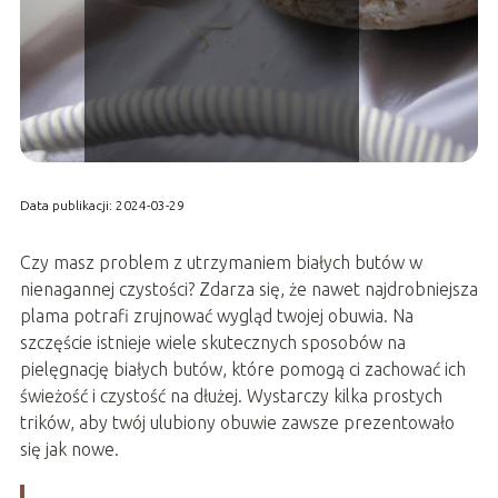
Data publikacji: 2024-03-29
Czy masz problem z utrzymaniem białych butów w
nienagannej czystości? Zdarza się, że nawet najdrobniejsza
plama potrafi zrujnować wygląd twojej obuwia. Na
szczęście istnieje wiele skutecznych sposobów na
pielęgnację białych butów, które pomogą ci zachować ich
świeżość i czystość na dłużej. Wystarczy kilka prostych
trików, aby twój ulubiony obuwie zawsze prezentowało
się jak nowe.