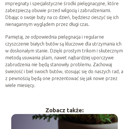
impregnaty i specjalistyczne środki pielęgnacyjne, które
zabezpieczą obuwie przed wilgocią i zabrudzeniami.
Dbając o swoje buty na co dzień, będziesz cieszyć się ich
nienagannym wyglądem przez długi czas.
Pamiętaj, że odpowiednia pielęgnacja i regularne
czyszczenie białych butów są kluczowe dla utrzymania ich
w doskonałym stanie. Dzięki prostym trikom i skutecznym
metodą usuwania plam, nawet najbardziej uporczywe
zabrudzenia nie będą stanowiły problemu. Zachowaj
świeżość i biel swoich butów, stosując się do naszych rad, a
z pewnością będą one prezentować się jak nowe przez
wiele miesięcy.
Zobacz także: