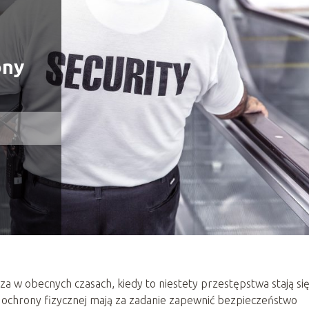
ony
za w obecnych czasach, kiedy to niestety przestępstwa stają si
 ochrony fizycznej mają za zadanie zapewnić bezpieczeństwo