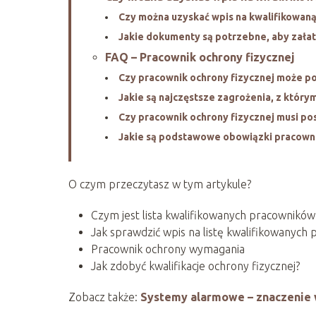
Czy można uzyskać wpis na kwalifikowaną 
Jakie dokumenty są potrzebne, aby załatw
FAQ – Pracownik ochrony fizycznej
Czy pracownik ochrony fizycznej może po
Jakie są najczęstsze zagrożenia, z który
Czy pracownik ochrony fizycznej musi posi
Jakie są podstawowe obowiązki pracowni
O czym przeczytasz w tym artykule?
Czym jest lista kwalifikowanych pracowników
Jak sprawdzić wpis na listę kwalifikowanych
Pracownik ochrony wymagania
Jak zdobyć kwalifikacje ochrony fizycznej?
Zobacz także:
Systemy alarmowe – znaczenie 