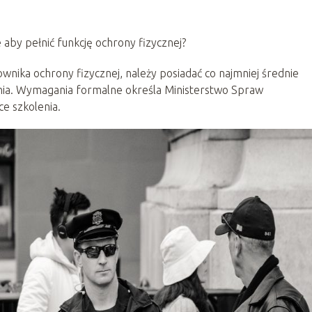
aby pełnić funkcję ochrony fizycznej?
wnika ochrony fizycznej, należy posiadać co najmniej średnie
nia. Wymagania formalne określa Ministerstwo Spraw
e szkolenia.