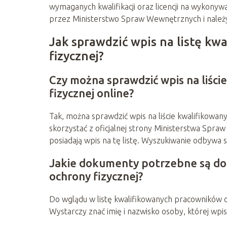
wymaganych kwalifikacji oraz licencji na wykon
przez Ministerstwo Spraw Wewnętrznych i należy
Jak sprawdzić wpis na listę k
fizycznej?
Czy można sprawdzić wpis na liśc
fizycznej online?
Tak, można sprawdzić wpis na liście kwalifikowan
skorzystać z oficjalnej strony Ministerstwa Spraw
posiadają wpis na tę listę. Wyszukiwanie odbywa 
Jakie dokumenty potrzebne są do
ochrony fizycznej?
Do wglądu w listę kwalifikowanych pracowników
Wystarczy znać imię i nazwisko osoby, której wpi