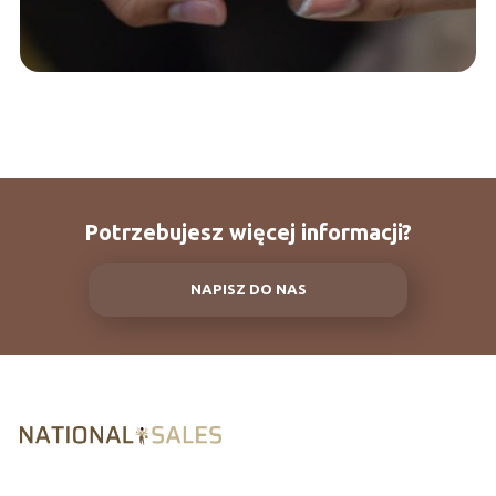
Potrzebujesz więcej informacji?
NAPISZ DO NAS