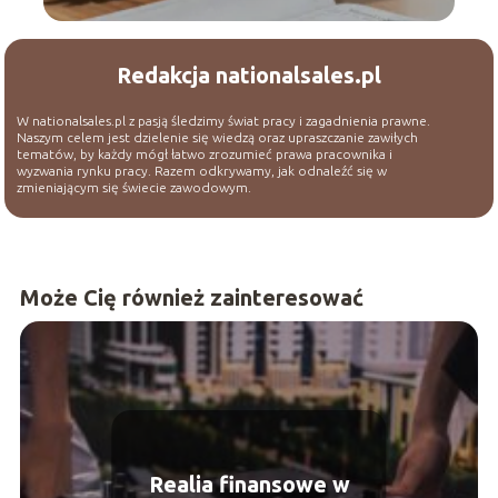
Redakcja nationalsales.pl
W nationalsales.pl z pasją śledzimy świat pracy i zagadnienia prawne.
Naszym celem jest dzielenie się wiedzą oraz upraszczanie zawiłych
tematów, by każdy mógł łatwo zrozumieć prawa pracownika i
wyzwania rynku pracy. Razem odkrywamy, jak odnaleźć się w
zmieniającym się świecie zawodowym.
Może Cię również zainteresować
Realia finansowe w