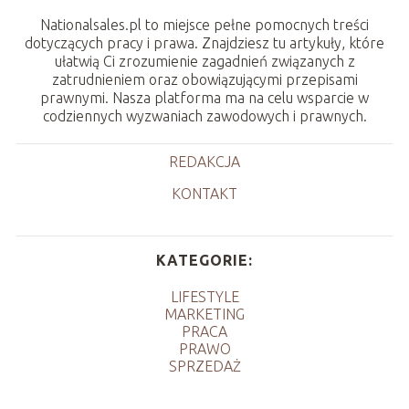
Nationalsales.pl to miejsce pełne pomocnych treści
dotyczących pracy i prawa. Znajdziesz tu artykuły, które
ułatwią Ci zrozumienie zagadnień związanych z
zatrudnieniem oraz obowiązującymi przepisami
prawnymi. Nasza platforma ma na celu wsparcie w
codziennych wyzwaniach zawodowych i prawnych.
REDAKCJA
KONTAKT
KATEGORIE:
LIFESTYLE
MARKETING
PRACA
PRAWO
SPRZEDAŻ