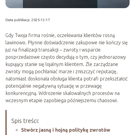
Data publikacji: 2025-12-17
Gdy Twoja firma rośnie, oczekiwania klientów rosną
lawinowo. Płynne doświadczenie zakupowe nie kończy się
już na finalizacji transakcji – zwroty i wsparcie
posprzedażowe często decydują o tym, czy jednorazowy
kupujący stanie się lojalnym klientem. Źle zarządzane
zwroty mogą pochłaniać marże i zniszczyć reputację,
natomiast doskonała obsługa klienta potrafi przekształcić
potencjalnie negatywną sytuację w przewagę
konkurencyjną. Wdrożenie skalowalnych procesów na
wczesnym etapie zapobiega późniejszemu chaosowi.
Spis treści:
Stwórz jasną i hojną politykę zwrotów