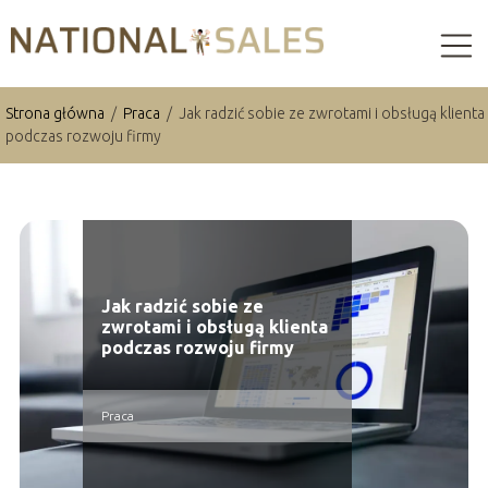
Strona główna
/
Praca
/
Jak radzić sobie ze zwrotami i obsługą klienta
podczas rozwoju firmy
Jak radzić sobie ze
zwrotami i obsługą klienta
podczas rozwoju firmy
Praca