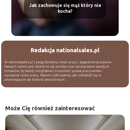
Jak zachowuje się mąż który nie
kocha?
Redakcja nationalsales.pl
W nationalsales.pl z pasją śledzimy świat pracy i zagadnienia prawne.
Naszym celem jest dzielenie się wiedzą oraz upraszczanie zawiłych
tematów, by każdy mógł łatwo zrozumieć prawa pracownika i
wyzwania rynku pracy. Razem odkrywamy, jak odnaleźć się w
zmieniającym się świecie zawodowym.
Może Cię również zainteresować