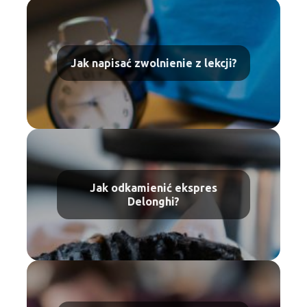
Jak napisać zwolnienie z lekcji?
Jak odkamienić ekspres
Delonghi?