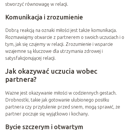
stworzyć równowagę w relacji.
Komunikacja i zrozumienie
Dobrą reakcją na oznaki miłości jest także komunikacja.
Rozmawiajmy otwarcie z partnerem o swoich uczuciach i o
tym, jak się czujemy w relacji. Zrozumienie i wsparcie
wzajemne są kluczowe dla utrzymania zdrowej i
satysfakcjonującej relacji.
Jak okazywać uczucia wobec
partnera?
Ważne jest okazywanie miłości w codziennych gestach.
Drobnostki, takie jak gotowanie ulubionego posiłku
partnera czy przytulenie przed snem, mogą sprawić, że
partner poczuje się wyjątkowo i kochany.
Bycie szczerym i otwartym