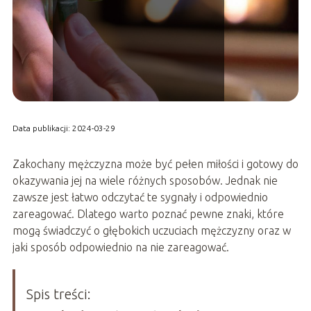
Data publikacji: 2024-03-29
Zakochany mężczyzna może być pełen miłości i gotowy do
okazywania jej na wiele różnych sposobów. Jednak nie
zawsze jest łatwo odczytać te sygnały i odpowiednio
zareagować. Dlatego warto poznać pewne znaki, które
mogą świadczyć o głębokich uczuciach mężczyzny oraz w
jaki sposób odpowiednio na nie zareagować.
Spis treści: