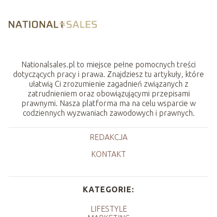
Nationalsales.pl to miejsce pełne pomocnych treści
dotyczących pracy i prawa. Znajdziesz tu artykuły, które
ułatwią Ci zrozumienie zagadnień związanych z
zatrudnieniem oraz obowiązującymi przepisami
prawnymi. Nasza platforma ma na celu wsparcie w
codziennych wyzwaniach zawodowych i prawnych.
REDAKCJA
KONTAKT
KATEGORIE:
LIFESTYLE