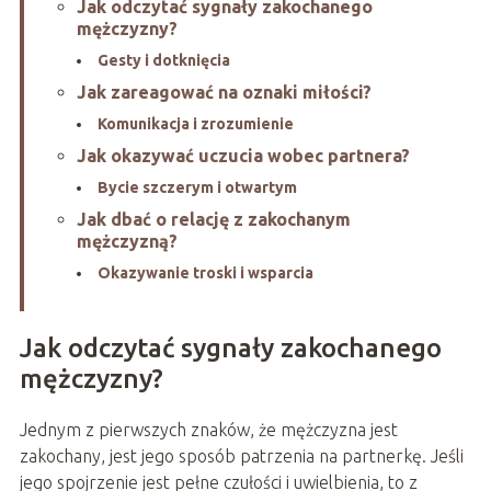
Jak odczytać sygnały zakochanego
mężczyzny?
Gesty i dotknięcia
Jak zareagować na oznaki miłości?
Komunikacja i zrozumienie
Jak okazywać uczucia wobec partnera?
Bycie szczerym i otwartym
Jak dbać o relację z zakochanym
mężczyzną?
Okazywanie troski i wsparcia
Jak odczytać sygnały zakochanego
mężczyzny?
Jednym z pierwszych znaków, że mężczyzna jest
zakochany, jest jego sposób patrzenia na partnerkę. Jeśli
jego spojrzenie jest pełne czułości i uwielbienia, to z