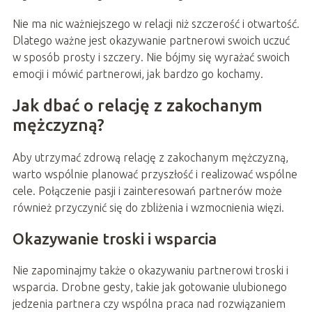
Nie ma nic ważniejszego w relacji niż szczerość i otwartość.
Dlatego ważne jest okazywanie partnerowi swoich uczuć
w sposób prosty i szczery. Nie bójmy się wyrażać swoich
emocji i mówić partnerowi, jak bardzo go kochamy.
Jak dbać o relację z zakochanym
mężczyzną?
Aby utrzymać zdrową relację z zakochanym mężczyzną,
warto wspólnie planować przyszłość i realizować wspólne
cele. Połączenie pasji i zainteresowań partnerów może
również przyczynić się do zbliżenia i wzmocnienia więzi.
Okazywanie troski i wsparcia
Nie zapominajmy także o okazywaniu partnerowi troski i
wsparcia. Drobne gesty, takie jak gotowanie ulubionego
jedzenia partnera czy wspólna praca nad rozwiązaniem