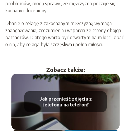
problemów, mogą sprawić, że mężczyzna poczuje się
kochany i doceniony.
Dbanie o relację z zakochanym mężczyzną wymaga
zaangażowania, zrozumienia i wsparcia ze strony obojga
partnerów. Dlatego warto być otwartym na miłość i dbać
o nią, aby relacja była szczęśliwa i pełna miłości.
Zobacz także:
Jak przenieść zdjęcia z
telefonu na telefon?