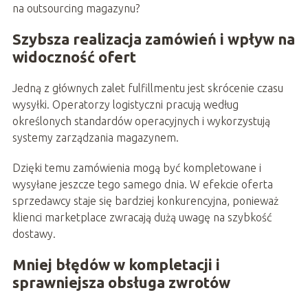
na outsourcing magazynu?
Szybsza realizacja zamówień i wpływ na
widoczność ofert
Jedną z głównych zalet fulfillmentu jest skrócenie czasu
wysyłki. Operatorzy logistyczni pracują według
określonych standardów operacyjnych i wykorzystują
systemy zarządzania magazynem.
Dzięki temu zamówienia mogą być kompletowane i
wysyłane jeszcze tego samego dnia. W efekcie oferta
sprzedawcy staje się bardziej konkurencyjna, ponieważ
klienci marketplace zwracają dużą uwagę na szybkość
dostawy.
Mniej błędów w kompletacji i
sprawniejsza obsługa zwrotów