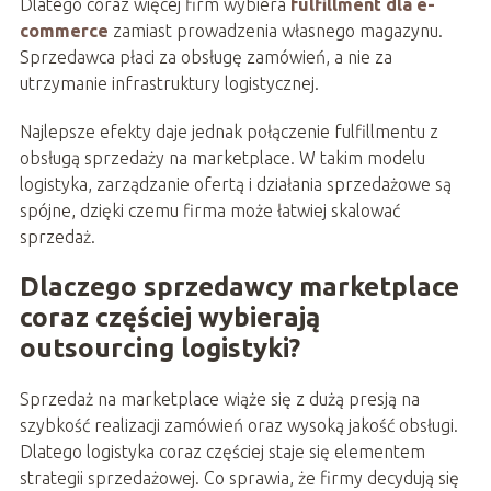
Dlatego coraz więcej firm wybiera
fulfillment dla e-
commerce
zamiast prowadzenia własnego magazynu.
Sprzedawca płaci za obsługę zamówień, a nie za
utrzymanie infrastruktury logistycznej.
Najlepsze efekty daje jednak połączenie fulfillmentu z
obsługą sprzedaży na marketplace. W takim modelu
logistyka, zarządzanie ofertą i działania sprzedażowe są
spójne, dzięki czemu firma może łatwiej skalować
sprzedaż.
Dlaczego sprzedawcy marketplace
coraz częściej wybierają
outsourcing logistyki?
Sprzedaż na marketplace wiąże się z dużą presją na
szybkość realizacji zamówień oraz wysoką jakość obsługi.
Dlatego logistyka coraz częściej staje się elementem
strategii sprzedażowej. Co sprawia, że firmy decydują się