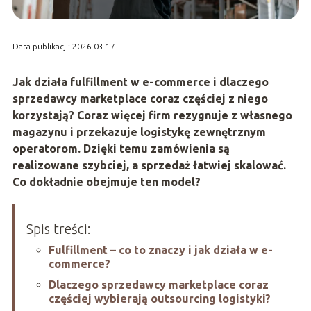
Data publikacji: 2026-03-17
Jak działa fulfillment w e-commerce i dlaczego
sprzedawcy marketplace coraz częściej z niego
korzystają? Coraz więcej firm rezygnuje z własnego
magazynu i przekazuje logistykę zewnętrznym
operatorom. Dzięki temu zamówienia są
realizowane szybciej, a sprzedaż łatwiej skalować.
Co dokładnie obejmuje ten model?
Spis treści:
Fulfillment – co to znaczy i jak działa w e-
commerce?
Dlaczego sprzedawcy marketplace coraz
częściej wybierają outsourcing logistyki?