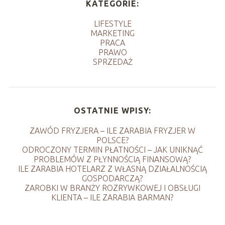
KATEGORIE:
LIFESTYLE
MARKETING
PRACA
PRAWO
SPRZEDAŻ
OSTATNIE WPISY:
ZAWÓD FRYZJERA – ILE ZARABIA FRYZJER W
POLSCE?
ODROCZONY TERMIN PŁATNOŚCI – JAK UNIKNĄĆ
PROBLEMÓW Z PŁYNNOŚCIĄ FINANSOWĄ?
ILE ZARABIA HOTELARZ Z WŁASNĄ DZIAŁALNOŚCIĄ
GOSPODARCZĄ?
ZAROBKI W BRANŻY ROZRYWKOWEJ I OBSŁUGI
KLIENTA – ILE ZARABIA BARMAN?