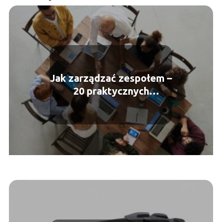
Jak zarządzać zespołem –
20 praktycznych
wskazówek