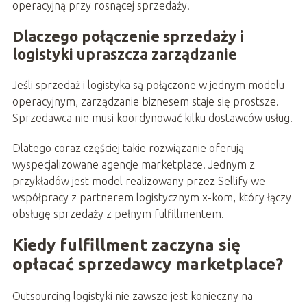
operacyjną przy rosnącej sprzedaży.
Dlaczego połączenie sprzedaży i
logistyki upraszcza zarządzanie
Jeśli sprzedaż i logistyka są połączone w jednym modelu
operacyjnym, zarządzanie biznesem staje się prostsze.
Sprzedawca nie musi koordynować kilku dostawców usług.
Dlatego coraz częściej takie rozwiązanie oferują
wyspecjalizowane agencje marketplace. Jednym z
przykładów jest model realizowany przez Sellify we
współpracy z partnerem logistycznym x-kom, który łączy
obsługę sprzedaży z pełnym fulfillmentem.
Kiedy fulfillment zaczyna się
opłacać sprzedawcy marketplace?
Outsourcing logistyki nie zawsze jest konieczny na