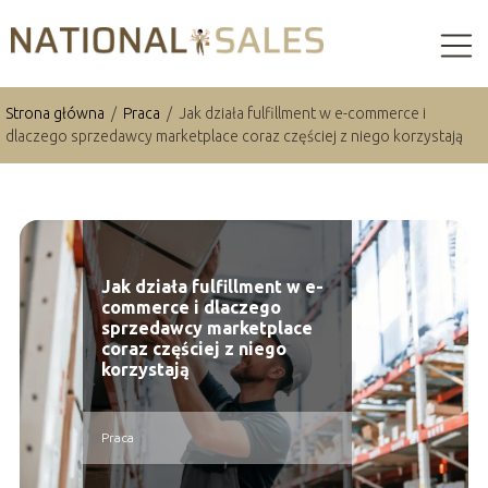
Strona główna
/
Praca
/
Jak działa fulfillment w e-commerce i
dlaczego sprzedawcy marketplace coraz częściej z niego korzystają
Jak działa fulfillment w e-
commerce i dlaczego
sprzedawcy marketplace
coraz częściej z niego
korzystają
Praca