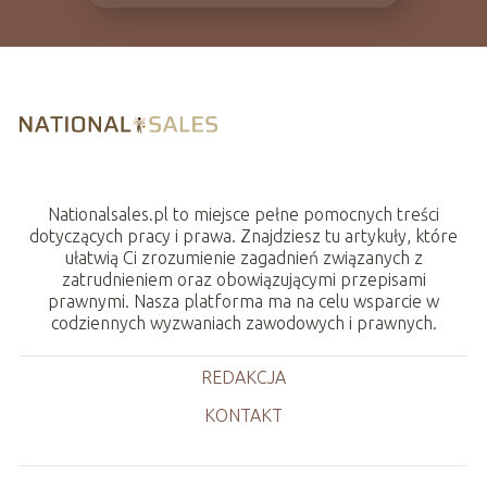
Nationalsales.pl to miejsce pełne pomocnych treści
dotyczących pracy i prawa. Znajdziesz tu artykuły, które
ułatwią Ci zrozumienie zagadnień związanych z
zatrudnieniem oraz obowiązującymi przepisami
prawnymi. Nasza platforma ma na celu wsparcie w
codziennych wyzwaniach zawodowych i prawnych.
REDAKCJA
KONTAKT