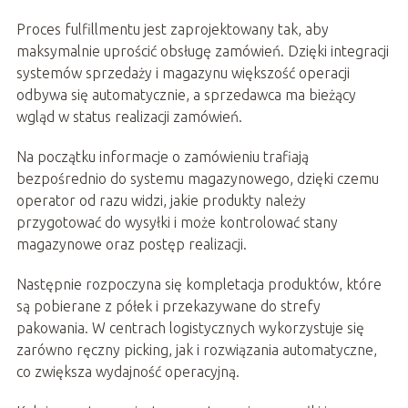
Proces fulfillmentu jest zaprojektowany tak, aby
maksymalnie uprościć obsługę zamówień. Dzięki integracji
systemów sprzedaży i magazynu większość operacji
odbywa się automatycznie, a sprzedawca ma bieżący
wgląd w status realizacji zamówień.
Na początku informacje o zamówieniu trafiają
bezpośrednio do systemu magazynowego, dzięki czemu
operator od razu widzi, jakie produkty należy
przygotować do wysyłki i może kontrolować stany
magazynowe oraz postęp realizacji.
Następnie rozpoczyna się kompletacja produktów, które
są pobierane z półek i przekazywane do strefy
pakowania. W centrach logistycznych wykorzystuje się
zarówno ręczny picking, jak i rozwiązania automatyczne,
co zwiększa wydajność operacyjną.