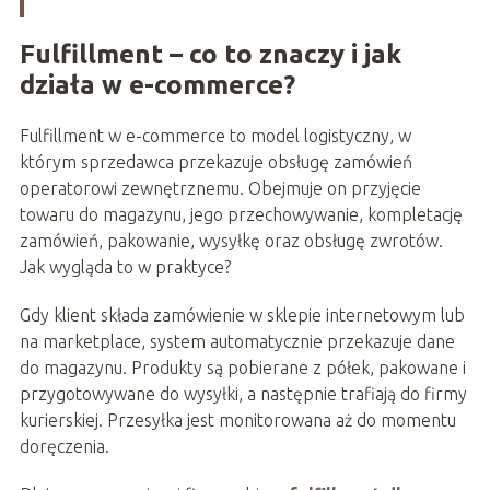
Fulfillment – co to znaczy i jak
działa w e-commerce?
Fulfillment w e-commerce to model logistyczny, w
którym sprzedawca przekazuje obsługę zamówień
operatorowi zewnętrznemu. Obejmuje on przyjęcie
towaru do magazynu, jego przechowywanie, kompletację
zamówień, pakowanie, wysyłkę oraz obsługę zwrotów.
Jak wygląda to w praktyce?
Gdy klient składa zamówienie w sklepie internetowym lub
na marketplace, system automatycznie przekazuje dane
do magazynu. Produkty są pobierane z półek, pakowane i
przygotowywane do wysyłki, a następnie trafiają do firmy
kurierskiej. Przesyłka jest monitorowana aż do momentu
doręczenia.