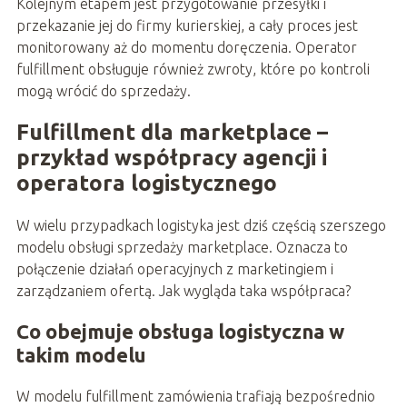
Kolejnym etapem jest przygotowanie przesyłki i
przekazanie jej do firmy kurierskiej, a cały proces jest
monitorowany aż do momentu doręczenia. Operator
fulfillment obsługuje również zwroty, które po kontroli
mogą wrócić do sprzedaży.
Fulfillment dla marketplace –
przykład współpracy agencji i
operatora logistycznego
W wielu przypadkach logistyka jest dziś częścią szerszego
modelu obsługi sprzedaży marketplace. Oznacza to
połączenie działań operacyjnych z marketingiem i
zarządzaniem ofertą. Jak wygląda taka współpraca?
Co obejmuje obsługa logistyczna w
takim modelu
W modelu fulfillment zamówienia trafiają bezpośrednio