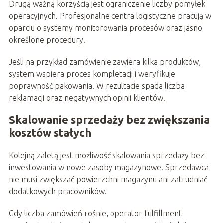
Drugą ważną korzyścią jest ograniczenie liczby pomyłek
operacyjnych. Profesjonalne centra logistyczne pracują w
oparciu o systemy monitorowania procesów oraz jasno
określone procedury.
Jeśli na przykład zamówienie zawiera kilka produktów,
system wspiera proces kompletacji i weryfikuje
poprawność pakowania. W rezultacie spada liczba
reklamacji oraz negatywnych opinii klientów.
Skalowanie sprzedaży bez zwiększania
kosztów stałych
Kolejną zaletą jest możliwość skalowania sprzedaży bez
inwestowania w nowe zasoby magazynowe. Sprzedawca
nie musi zwiększać powierzchni magazynu ani zatrudniać
dodatkowych pracowników.
Gdy liczba zamówień rośnie, operator fulfillment