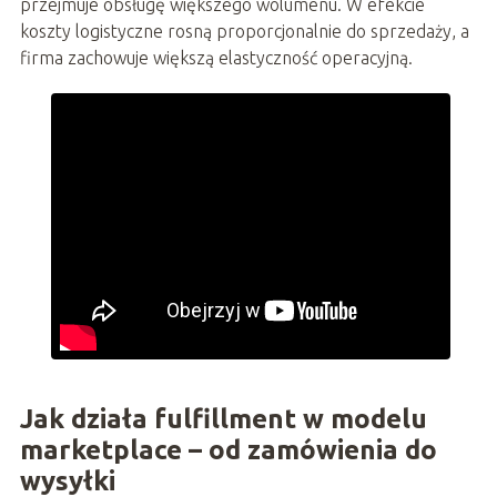
przejmuje obsługę większego wolumenu. W efekcie
koszty logistyczne rosną proporcjonalnie do sprzedaży, a
firma zachowuje większą elastyczność operacyjną.
Jak działa fulfillment w modelu
marketplace – od zamówienia do
wysyłki