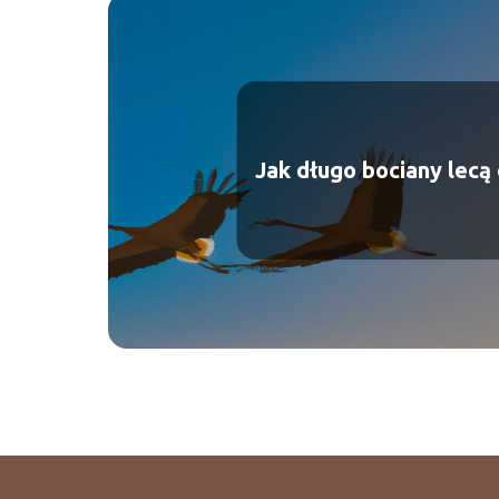
Jak długo bociany lecą 