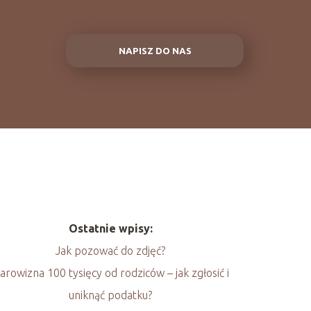
NAPISZ DO NAS
Ostatnie wpisy:
Jak pozować do zdjęć?
arowizna 100 tysięcy od rodziców – jak zgłosić i
uniknąć podatku?